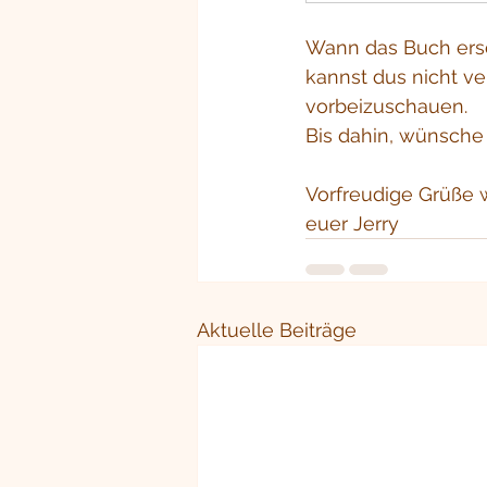
Wann das Buch ersch
kannst dus nicht ve
vorbeizuschauen.
Bis dahin, wünsche
Vorfreudige Grüße 
euer Jerry
Aktuelle Beiträge