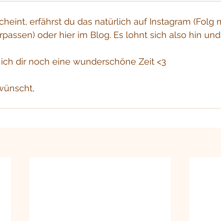
eint, erfährst du das natürlich auf Instagram (Folg 
rpassen) oder hier im Blog. Es lohnt sich also hin und
 ich dir noch eine wunderschöne Zeit <3
wünscht,