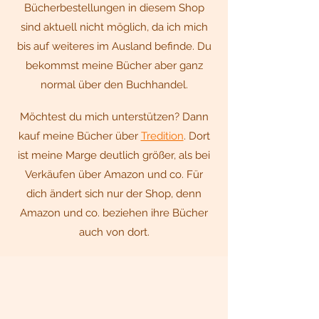
Bücherbestellungen in diesem Shop
sind aktuell nicht möglich, da ich mich
bis auf weiteres im Ausland befinde. Du
bekommst meine Bücher aber ganz
normal über den Buchhandel.
Möchtest du mich unterstützen? Dann
kauf meine Bücher über
Tredition
. Dort
ist meine Marge deutlich größer, als bei
Verkäufen über Amazon und co. Für
dich ändert sich nur der Shop, denn
Amazon und co. beziehen ihre Bücher
auch von dort.