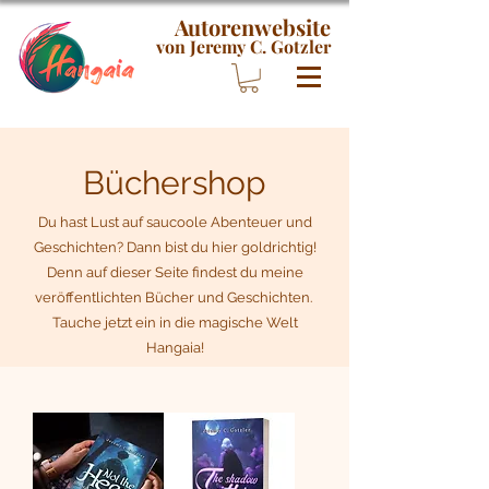
Autorenwebsite
von Jeremy C. Gotzler
Büchershop
Du hast Lust auf saucoole Abenteuer und
Geschichten? Dann bist du hier goldrichtig!
Denn auf dieser Seite findest du meine
veröffentlichten Bücher und Geschichten.
Tauche jetzt ein in die magische Welt
Hangaia!