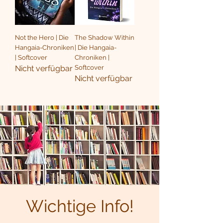
Not the Hero | Die
The Shadow Within
Hangaia-Chroniken
| Die Hangaia-
| Softcover
Chroniken |
Nicht verfügbar
Softcover
Nicht verfügbar
Wichtige Info!