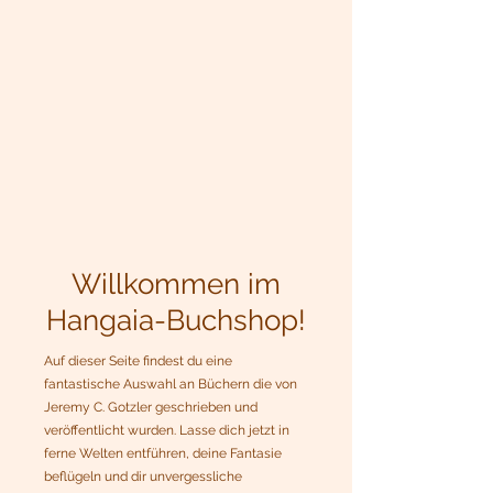
Willkommen im
Hangaia-Buchshop!
Auf dieser Seite findest du eine
fantastische Auswahl an Büchern die von
Jeremy C. Gotzler geschrieben und
veröffentlicht wurden. Lasse dich jetzt in
ferne Welten entführen, deine Fantasie
beflügeln und dir unvergessliche