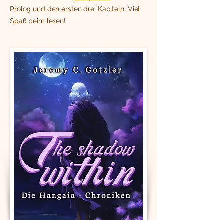
Prolog und den ersten drei Kapiteln. Viel
Spaß beim lesen!