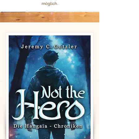
möglich.