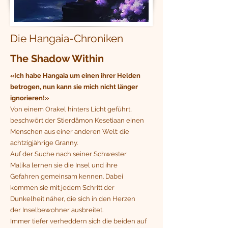
Die Hangaia-Chroniken
The Shadow Within
«Ich habe Hangaia um einen ihrer Helden
betrogen, nun kann sie mich nicht länger
ignorieren!»
Von einem Orakel hinters Licht geführt,
beschwört der Stierdämon Kesetiaan einen
Menschen aus einer anderen Welt: die
achtzigjährige Granny.
Auf der Suche nach seiner Schwester
Malika lernen sie die Insel und ihre
Gefahren gemeinsam kennen. Dabei
kommen sie mit jedem Schritt der
Dunkelheit näher, die sich in den Herzen
der Inselbewohner ausbreitet.
Immer tiefer verheddern sich die beiden auf