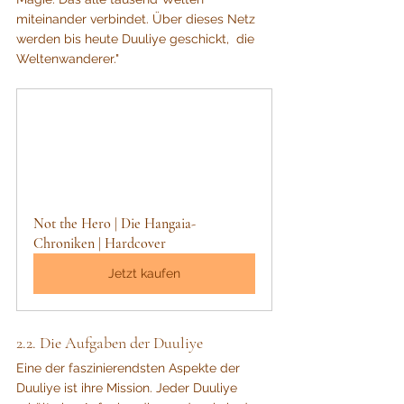
miteinander verbindet. Über dieses Netz 
werden bis heute Duuliye geschickt,  die 
Weltenwanderer."
Not the Hero | Die Hangaia-
Chroniken | Hardcover
Jetzt kaufen
2.2. Die Aufgaben der Duuliye
Eine der faszinierendsten Aspekte der 
Duuliye ist ihre Mission. Jeder Duuliye 