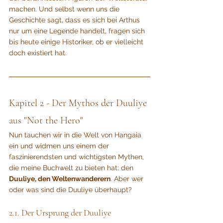
machen. Und selbst wenn uns die 
Geschichte sagt, dass es sich bei Arthus 
nur um eine Legende handelt, fragen sich 
bis heute einige Historiker, ob er vielleicht 
doch existiert hat.
Kapitel 2 - Der Mythos der Duuliye 
aus "Not the Hero"
Nun tauchen wir in die Welt von Hangaia 
ein und widmen uns einem der 
faszinierendsten und wichtigsten Mythen, 
die meine Buchwelt zu bieten hat: den 
Duuliye, den Weltenwanderern
. Aber wer 
oder was sind die Duuliye überhaupt?
2.1. Der Ursprung der Duuliye