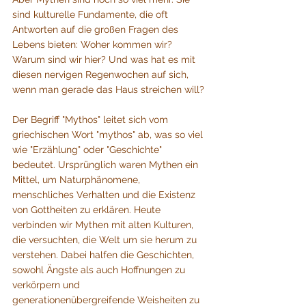
sind kulturelle Fundamente, die oft 
Antworten auf die großen Fragen des 
Lebens bieten: Woher kommen wir? 
Warum sind wir hier? Und was hat es mit 
diesen nervigen Regenwochen auf sich, 
wenn man gerade das Haus streichen will?
Der Begriff "Mythos" leitet sich vom 
griechischen Wort "mythos" ab, was so viel 
wie "Erzählung" oder "Geschichte" 
bedeutet. Ursprünglich waren Mythen ein 
Mittel, um Naturphänomene, 
menschliches Verhalten und die Existenz 
von Gottheiten zu erklären. Heute 
verbinden wir Mythen mit alten Kulturen, 
die versuchten, die Welt um sie herum zu 
verstehen. Dabei halfen die Geschichten, 
sowohl Ängste als auch Hoffnungen zu 
verkörpern und 
generationenübergreifende Weisheiten zu 