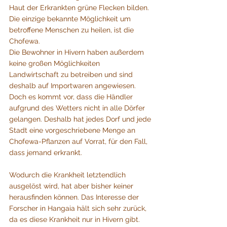
Haut der Erkrankten grüne Flecken bilden. 
Die einzige bekannte Möglichkeit um 
betroffene Menschen zu heilen, ist die 
Chofewa.
Die Bewohner in Hivern haben außerdem 
keine großen Möglichkeiten 
Landwirtschaft zu betreiben und sind 
deshalb auf Importwaren angewiesen. 
Doch es kommt vor, dass die Händler 
aufgrund des Wetters nicht in alle Dörfer 
gelangen. Deshalb hat jedes Dorf und jede 
Stadt eine vorgeschriebene Menge an 
Chofewa-Pflanzen auf Vorrat, für den Fall, 
dass jemand erkrankt.
Wodurch die Krankheit letztendlich 
ausgelöst wird, hat aber bisher keiner 
herausfinden können. Das Interesse der 
Forscher in Hangaia hält sich sehr zurück, 
da es diese Krankheit nur in Hivern gibt.