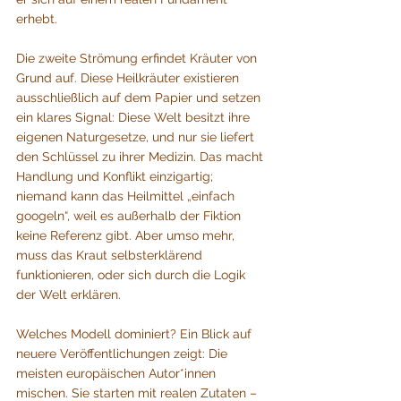
erhebt.
Die zweite Strömung erfindet Kräuter von 
Grund auf. Diese Heilkräuter existieren 
ausschließlich auf dem Papier und setzen 
ein klares Signal: Diese Welt besitzt ihre 
eigenen Naturgesetze, und nur sie liefert 
den Schlüssel zu ihrer Medizin. Das macht 
Handlung und Konflikt einzigartig; 
niemand kann das Heilmittel „einfach 
googeln“, weil es außerhalb der Fiktion 
keine Referenz gibt. Aber umso mehr, 
muss das Kraut selbsterklärend 
funktionieren, oder sich durch die Logik 
der Welt erklären.
Welches Modell dominiert? Ein Blick auf 
neuere Veröffentlichungen zeigt: Die 
meisten europäischen Autor*innen 
mischen. Sie starten mit realen Zutaten – 