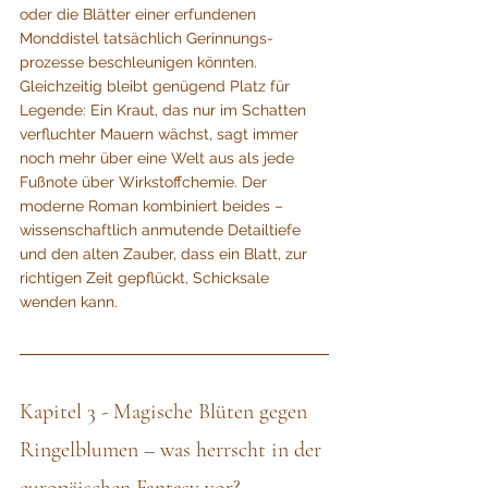
oder die Blätter einer erfundenen 
Monddistel tatsächlich Gerinnungs­
prozesse beschleunigen könnten. 
Gleichzeitig bleibt genügend Platz für 
Legende: Ein Kraut, das nur im Schatten 
verfluchter Mauern wächst, sagt immer 
noch mehr über eine Welt aus als jede 
Fußnote über Wirkstoffchemie. Der 
moderne Roman kombiniert beides – 
wissenschaftlich anmutende Detailtiefe 
und den alten Zauber, dass ein Blatt, zur 
richtigen Zeit gepflückt, Schicksale 
wenden kann.
Kapitel 3 - Magische Blüten gegen 
Ringelblumen – was herrscht in der 