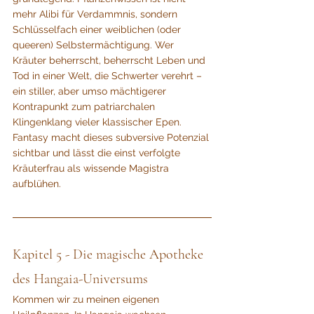
mehr Alibi für Verdammnis, sondern 
Schlüsselfach einer weiblichen (oder 
queeren) Selbstermächtigung. Wer 
Kräuter beherrscht, beherrscht Leben und 
Tod in einer Welt, die Schwerter verehrt – 
ein stiller, aber umso mächtigerer 
Kontrapunkt zum patriarchalen 
Klingenklang vieler klassischer Epen. 
Fantasy macht dieses subversive Potenzial 
sichtbar und lässt die einst verfolgte 
Kräuterfrau als wissende Magistra 
aufblühen.
Kapitel 5 - Die magische Apotheke 
des Hangaia-Universums
Kommen wir zu meinen eigenen 