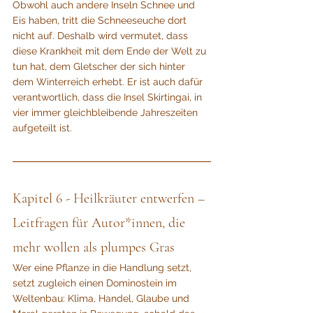
Obwohl auch andere Inseln Schnee und 
Eis haben, tritt die Schneeseuche dort 
nicht auf. Deshalb wird vermutet, dass 
diese Krankheit mit dem Ende der Welt zu 
tun hat, dem Gletscher der sich hinter 
dem Winterreich erhebt. Er ist auch dafür 
verantwortlich, dass die Insel Skirtingai, in 
vier immer gleichbleibende Jahreszeiten 
aufgeteilt ist.
Kapitel 6 - Heilkräuter entwerfen – 
Leitfragen für Autor*innen, die 
mehr wollen als plumpes Gras
Wer eine Pflanze in die Handlung setzt, 
setzt zugleich einen Domino­stein im 
Weltenbau: Klima, Handel, Glaube und 