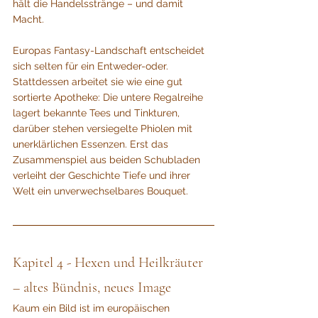
hält die Handelsstränge – und damit 
Macht.
Europas Fantasy-Landschaft entscheidet 
sich selten für ein Entweder-oder. 
Stattdessen arbeitet sie wie eine gut 
sortierte Apotheke: Die untere Regalreihe 
lagert bekannte Tees und Tinkturen, 
darüber stehen versiegelte Phiolen mit 
unerklärlichen Essenzen. Erst das 
Zusammenspiel aus beiden Schubladen 
verleiht der Geschichte Tiefe und ihrer 
Welt ein unverwechselbares Bouquet.
Kapitel 4 - Hexen und Heilkräuter 
– altes Bündnis, neues Image
Kaum ein Bild ist im europäischen 