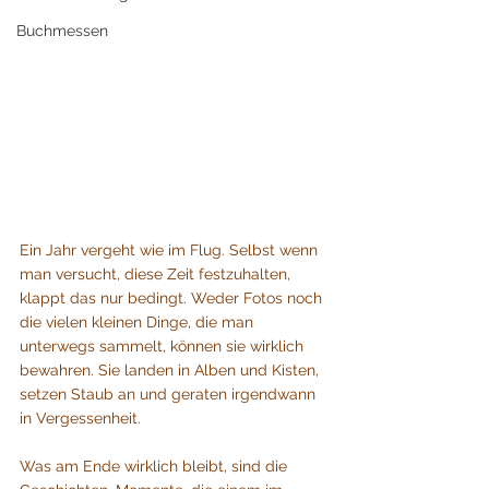
Buchmessen
Ein Jahr vergeht wie im Flug. Selbst wenn 
man versucht, diese Zeit festzuhalten, 
klappt das nur bedingt. Weder Fotos noch 
die vielen kleinen Dinge, die man 
unterwegs sammelt, können sie wirklich 
bewahren. Sie landen in Alben und Kisten, 
setzen Staub an und geraten irgendwann 
in Vergessenheit.
Was am Ende wirklich bleibt, sind die 