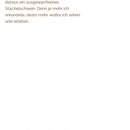
daraus ein ausgewachsenes 
Stachelschwein. Denn je mehr ich 
erkundete, desto mehr wollte ich sehen 
und erleben. 