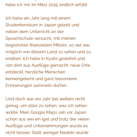
habe ich mir im März 2025 endlich erfüllt.
Ich habe ein Jahr lang mit einem 
Studentenvisum in Japan gelebt und 
neben dem Unterricht an der 
Sprachschule versucht, mit meinen 
begrenzten finanziellen Mitteln, so viel wie 
möglich von diesem Land zu sehen und zu 
erleben. Ich habe in Kyoto gewohnt und 
von dort aus Ausflüge gemacht, neue Orte 
entdeckt, herzliche Menschen 
kennengelernt und ganz besondere 
Erinnerungen sammeln dürfen.
Und doch war ein Jahr bei weitem nicht 
genug, um alles zu sehen, was ich sehen 
wollte. Mein Google Maps sah vor Japan 
schon aus wie ein Igel und trotz der vielen 
Ausflüge und Unternehmungen wurde es 
nicht besser. Statt weniger Nadeln wurde 