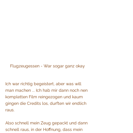
Flugzeugessen - War sogar ganz okay
Ich war richtig begeistert, aber was will 
man machen ... Ich hab mir dann noch nen 
kompletten Film reingezogen und kaum 
gingen die Credits los, durften wir endlich 
raus.
Also schnell mein Zeug gepackt und dann 
schnell raus, in der Hoffnung, dass mein 