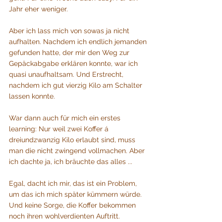
Jahr eher weniger.
Aber ich lass mich von sowas ja nicht 
aufhalten. Nachdem ich endlich jemanden 
gefunden hatte, der mir den Weg zur 
Gepäckabgabe erklären konnte, war ich 
quasi unaufhaltsam. Und Erstrecht, 
nachdem ich gut vierzig Kilo am Schalter 
lassen konnte. 
War dann auch für mich ein erstes 
learning: Nur weil zwei Koffer á 
dreiundzwanzig Kilo erlaubt sind, muss 
man die nicht zwingend vollmachen. Aber 
ich dachte ja, ich bräuchte das alles ...
Egal, dacht ich mir, das ist ein Problem, 
um das ich mich später kümmern würde. 
Und keine Sorge, die Koffer bekommen 
noch ihren wohlverdienten Auftritt.