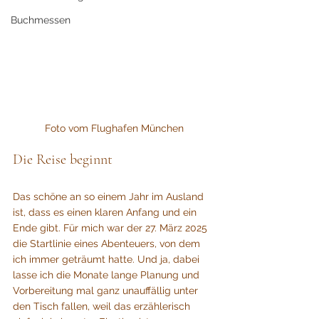
Buchmessen
Foto vom Flughafen München
Die Reise beginnt
Das schöne an so einem Jahr im Ausland 
ist, dass es einen klaren Anfang und ein 
Ende gibt. Für mich war der 27. März 2025 
die Startlinie eines Abenteuers, von dem 
ich immer geträumt hatte. Und ja, dabei 
lasse ich die Monate lange Planung und 
Vorbereitung mal ganz unauffällig unter 
den Tisch fallen, weil das erzählerisch 