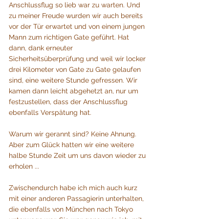
Anschlussflug so lieb war zu warten. Und 
zu meiner Freude wurden wir auch bereits 
vor der Tür erwartet und von einem jungen 
Mann zum richtigen Gate geführt. Hat 
dann, dank erneuter 
Sicherheitsüberprüfung und weil wir locker 
drei Kilometer von Gate zu Gate gelaufen 
sind, eine weitere Stunde gefressen. Wir 
kamen dann leicht abgehetzt an, nur um 
festzustellen, dass der Anschlussflug 
ebenfalls Verspätung hat. 
Warum wir gerannt sind? Keine Ahnung. 
Aber zum Glück hatten wir eine weitere 
halbe Stunde Zeit um uns davon wieder zu 
erholen ...
Zwischendurch habe ich mich auch kurz 
mit einer anderen Passagierin unterhalten, 
die ebenfalls von München nach Tokyo 