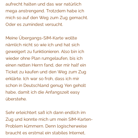
aufrecht halten und das war natürlich 
mega anstrengend. Trotzdem habe ich 
mich so auf den Weg zum Zug gemacht. 
Oder es zumindest versucht. 
Meine Übergangs-SIM-Karte wollte 
nämlich nicht so wie ich und hat sich 
geweigert zu funktionieren. Also bin ich 
wieder ohne Plan rumgelaufen, bis ich 
einen netten Herrn fand, der mir half ein 
Ticket zu kaufen und den Weg zum Zug 
erklärte. Ich war so froh, dass ich mir 
schon in Deutschland genug Yen geholt 
habe, damit ich die Anfangszeit easy 
überstehe. 
Sehr erleichtert saß ich dann endlich im 
Zug und konnte mich um mein SIM-Karten-
Problem kümmern. Denn logischerweise 
braucht es erstmal ein stabiles Internet, 