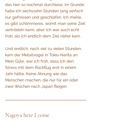
das hier so nochmal durchlese, im Grunde 
habe ich sechszehn Stunden lang einfach 
nur gefressen und geschlafen. Ich meine, 
es gibt schlimmeres, womit man seine Zeit 
vertrödeln kann, aber ich war auch echt 
froh, als ich endlich dem Ziel näher kam.
Und endlich, nach viel zu vielen Stunden, 
kam der Metallvogel in Tokio-Narita an.
Mein Güte, war ich froh, dass ich den 
Stress mit dem Rückflug erst in einem 
Jahr hätte. Keine Ahnung wie das 
Menschen machen, die nur für ein oder 
zwei Wochen nach Japan fliegen.
Nagoya here I come