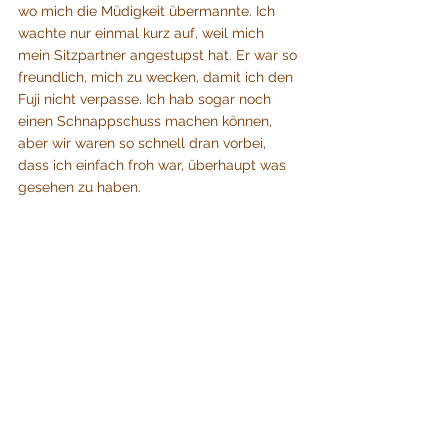
wo mich die Müdigkeit übermannte. Ich 
wachte nur einmal kurz auf, weil mich 
mein Sitzpartner angestupst hat. Er war so 
freundlich, mich zu wecken, damit ich den 
Fuji nicht verpasse. Ich hab sogar noch 
einen Schnappschuss machen können, 
aber wir waren so schnell dran vorbei, 
dass ich einfach froh war, überhaupt was 
gesehen zu haben.
Blick auf den Fuji