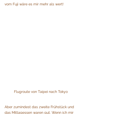
vom Fuji wäre es mir mehr als wert!
Flugroute von Taipei nach Tokyo
Aber zumindest das zweite Frühstück und 
das Mittagessen waren gut. Wenn ich mir 