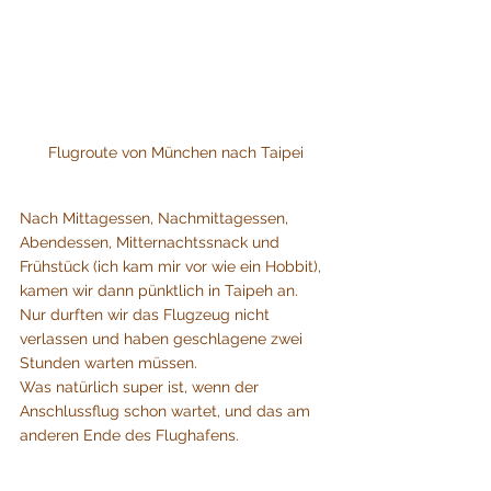
Flugroute von München nach Taipei
Nach Mittagessen, Nachmittagessen, 
Abendessen, Mitternachtssnack und 
Frühstück (ich kam mir vor wie ein Hobbit), 
kamen wir dann pünktlich in Taipeh an. 
Nur durften wir das Flugzeug nicht 
verlassen und haben geschlagene zwei 
Stunden warten müssen. 
Was natürlich super ist, wenn der 
Anschlussflug schon wartet, und das am 
anderen Ende des Flughafens.