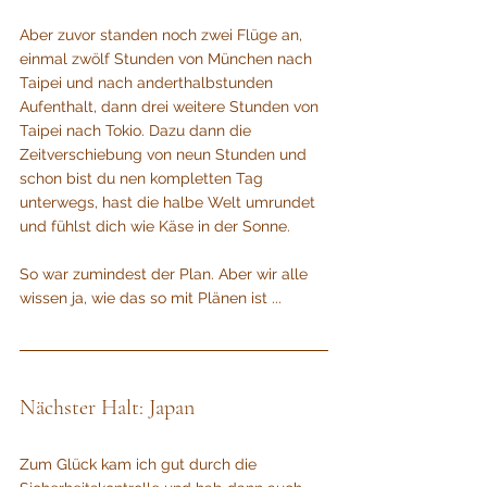
Aber zuvor standen noch zwei Flüge an, 
einmal zwölf Stunden von München nach 
Taipei und nach anderthalbstunden 
Aufenthalt, dann drei weitere Stunden von 
Taipei nach Tokio. Dazu dann die 
Zeitverschiebung von neun Stunden und 
schon bist du nen kompletten Tag 
unterwegs, hast die halbe Welt umrundet 
und fühlst dich wie Käse in der Sonne. 
So war zumindest der Plan. Aber wir alle 
wissen ja, wie das so mit Plänen ist ...
Nächster Halt: Japan
Zum Glück kam ich gut durch die 