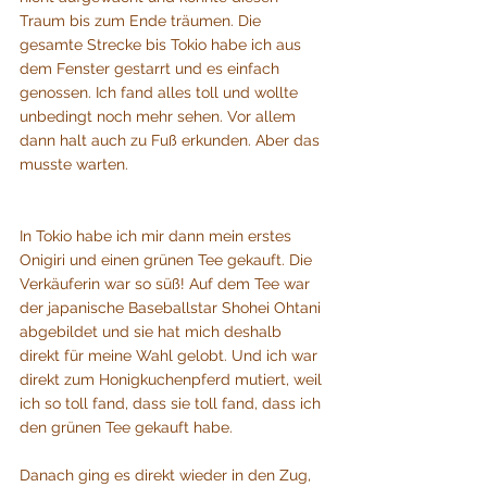
Traum bis zum Ende träumen. Die 
gesamte Strecke bis Tokio habe ich aus 
dem Fenster gestarrt und es einfach 
genossen. Ich fand alles toll und wollte 
unbedingt noch mehr sehen. Vor allem 
dann halt auch zu Fuß erkunden. Aber das 
musste warten.
In Tokio habe ich mir dann mein erstes 
Onigiri und einen grünen Tee gekauft. Die 
Verkäuferin war so süß! Auf dem Tee war 
der japanische Baseballstar Shohei Ohtani 
abgebildet und sie hat mich deshalb 
direkt für meine Wahl gelobt. Und ich war 
direkt zum Honigkuchenpferd mutiert, weil 
ich so toll fand, dass sie toll fand, dass ich 
den grünen Tee gekauft habe. 
Danach ging es direkt wieder in den Zug, 