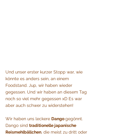
Und unser erster kurzer Stopp war, wie 
könnte es anders sein, an einem 
Foodstand. Jup, wir haben wieder 
gegessen. Und wir haben an diesem Tag 
noch so viel mehr gegessen xD Es war 
aber auch schwer zu widerstehen!
Wir haben uns leckere 
Dango 
gegönnt. 
Dango sind 
traditionelle japanische 
Reismehlbällchen
, die meist zu dritt oder 