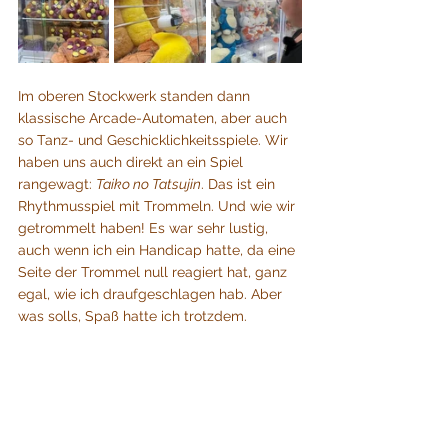
Im oberen Stockwerk standen dann 
klassische Arcade-Automaten, aber auch 
so Tanz- und Geschicklichkeitsspiele. Wir 
haben uns auch direkt an ein Spiel 
rangewagt: 
Taiko no Tatsujin
. Das ist ein 
Rhythmusspiel mit Trommeln. Und wie wir 
getrommelt haben! Es war sehr lustig, 
auch wenn ich ein Handicap hatte, da eine 
Seite der Trommel null reagiert hat, ganz 
egal, wie ich draufgeschlagen hab. Aber 
was solls, Spaß hatte ich trotzdem.