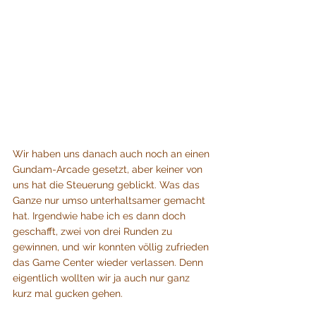
Wir haben uns danach auch noch an einen 
Gundam-Arcade gesetzt, aber keiner von 
uns hat die Steuerung geblickt. Was das 
Ganze nur umso unterhaltsamer gemacht 
hat. Irgendwie habe ich es dann doch 
geschafft, zwei von drei Runden zu 
gewinnen, und wir konnten völlig zufrieden 
das Game Center wieder verlassen. Denn 
eigentlich wollten wir ja auch nur ganz 
kurz mal gucken gehen.