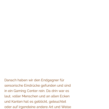
Danach haben wir den Endgegner für 
sensorische Eindrücke gefunden und sind 
in ein Gaming Center rein. Da drin war es 
laut, voller Menschen und an allen Ecken 
und Kanten hat es geblickt, geleuchtet 
oder auf irgendeine andere Art und Weise 