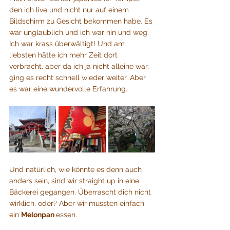
den ich live und nicht nur auf einem 
Bildschirm zu Gesicht bekommen habe. Es 
war unglaublich und ich war hin und weg. 
Ich war krass überwältigt! Und am 
liebsten hätte ich mehr Zeit dort 
verbracht, aber da ich ja nicht alleine war, 
ging es recht schnell wieder weiter. Aber 
es war eine wundervolle Erfahrung.
Und natürlich, wie könnte es denn auch 
anders sein, sind wir straight up in eine 
Bäckerei gegangen. Überrascht dich nicht 
wirklich, oder? Aber wir mussten einfach 
ein 
Melonpan 
essen.