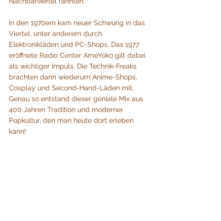
Nachbarviertel rannten. 
In den 1970ern kam neuer Schwung in das 
Viertel, unter anderem durch 
Elektronikläden und PC-Shops. Das 1977 
eröffnete Radio Center AmeYoko gilt dabei 
als wichtiger Impuls. Die Technik-Freaks 
brachten dann wiederum Anime-Shops, 
Cosplay und Second-Hand-Läden mit. 
Genau so entstand dieser geniale Mix aus 
400 Jahren Tradition und moderner 
Popkultur, den man heute dort erleben 
kann!