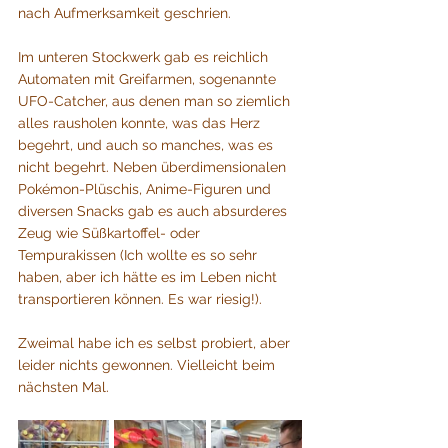
nach Aufmerksamkeit geschrien. 
Im unteren Stockwerk gab es reichlich 
Automaten mit Greifarmen, sogenannte 
UFO-Catcher, aus denen man so ziemlich 
alles rausholen konnte, was das Herz 
begehrt, und auch so manches, was es 
nicht begehrt. Neben überdimensionalen 
Pokémon-Plüschis, Anime-Figuren und 
diversen Snacks gab es auch absurderes 
Zeug wie Süßkartoffel- oder 
Tempurakissen (Ich wollte es so sehr 
haben, aber ich hätte es im Leben nicht 
transportieren können. Es war riesig!).
Zweimal habe ich es selbst probiert, aber 
leider nichts gewonnen. Vielleicht beim 
nächsten Mal.