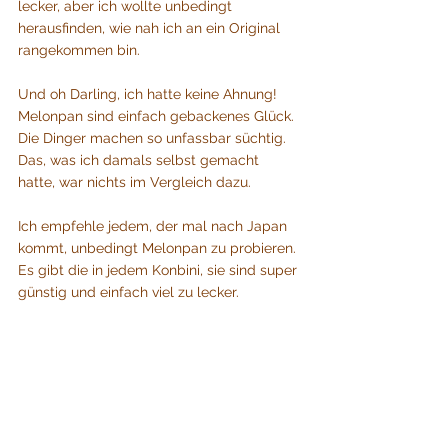
lecker, aber ich wollte unbedingt 
herausfinden, wie nah ich an ein Original 
rangekommen bin. 
Und oh Darling, ich hatte keine Ahnung! 
Melonpan sind einfach gebackenes Glück. 
Die Dinger machen so unfassbar süchtig. 
Das, was ich damals selbst gemacht 
hatte, war nichts im Vergleich dazu.
Ich empfehle jedem, der mal nach Japan 
kommt, unbedingt Melonpan zu probieren. 
Es gibt die in jedem Konbini, sie sind super 
günstig und einfach viel zu lecker.