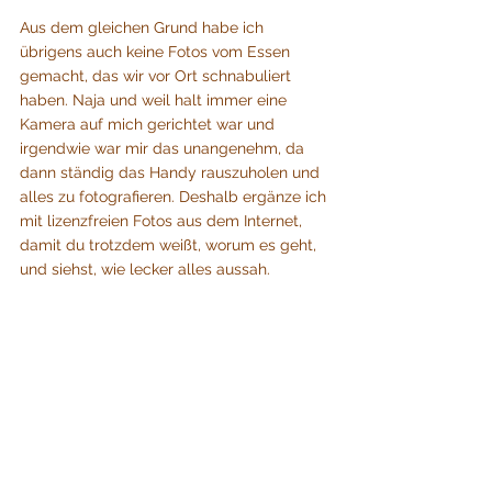
Aus dem gleichen Grund habe ich 
übrigens auch keine Fotos vom Essen 
gemacht, das wir vor Ort schnabuliert 
haben. Naja und weil halt immer eine 
Kamera auf mich gerichtet war und 
irgendwie war mir das unangenehm, da 
dann ständig das Handy rauszuholen und 
alles zu fotografieren. Deshalb ergänze ich 
mit lizenzfreien Fotos aus dem Internet, 
damit du trotzdem weißt, worum es geht, 
und siehst, wie lecker alles aussah.