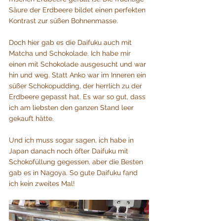
Säure der Erdbeere bildet einen perfekten 
Kontrast zur süßen Bohnenmasse.
Doch hier gab es die Daifuku auch mit 
Matcha und Schokolade. Ich habe mir 
einen mit Schokolade ausgesucht und war 
hin und weg. Statt Anko war im Inneren ein 
süßer Schokopudding, der herrlich zu der 
Erdbeere gepasst hat. Es war so gut, dass 
ich am liebsten den ganzen Stand leer 
gekauft hätte. 
Und ich muss sogar sagen, ich habe in 
Japan danach noch öfter Daifuku mit 
Schokofüllung gegessen, aber die Besten 
gab es in Nagoya. So gute Daifuku fand 
ich kein zweites Mal!