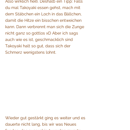
Also wirklich heiß. Deshalb ein Tipp: Falls 
du mal Takoyaki essen gehst, mach mit 
dem Stäbchen ein Loch in das Bällchen, 
damit die Hitze ein bisschen entweichen 
kann. Dann verbrennt man sich die Zunge 
nicht ganz so gottlos xD Aber ich sags 
auch wie es ist, geschmacklich sind 
Takoyaki halt so gut, dass sich der 
Schmerz wenigstens lohnt.
Wieder gut gestärkt ging es weiter und es 
dauerte nicht lang, bis wir was Neues 