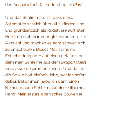
das Ausgabefach fallenden Kapsel (
Pon
).
Und das Schlimmste ist, dass diese 
Automaten wirklich über all zu finden sind 
und grundsätzlich als Rudeltiere auftreten. 
Heißt, da stehen immer gleich mehrere zur 
Auswahl und machen es echt schwer, sich 
zu entscheiden. Dieses Mal ist meine 
Entscheidung aber auf einen gefallen, bei 
dem man Schleime aus dem 
Dragon Quest 
Universum
 bekommen konnte. Und da ich 
die Spiele halt einfach liebe, war ich sofort 
dabei. Bekommen habe ich dann einen 
kleinen blauen Schleim auf einer silbernen 
Hand. Mein erstes japanisches Souvenier!