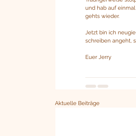
und hab auf einmal 
gehts wieder.
Jetzt bin ich neugie
schreiben angeht, s
Euer Jerry
Aktuelle Beiträge