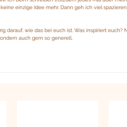
keine einzige Idee mehr. Dann geh ich viel spaziere
rig darauf, wie das bei euch ist. Was inspiriert euch? 
ondern auch gern so generell. 