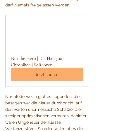
darf niemals freigelassen werden. 
Not the Hero | Die Hangaia-
Chroniken | Softcover
Jetzt kaufen
Nur blöderweise gibt es Legenden, die 
besagen wer die Mauer durchbricht, auf 
den warten unermessliche Schätze. Die 
weniger optimistischen vermuten, dahinter 
wären Ungeheuer der Klasse 
Weltenzerstörer. So oder so, treibt es die 