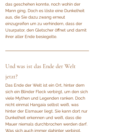
das geschehen konnte, noch wohin der 
Mann ging. Doch es löste eine Dunkelheit 
aus, die Sie dazu zwang erneut 
einzugreifen um zu verhindern, dass der 
Usurpator, den Gletscher öffnet und damit 
ihrer aller Ende besiegelte.
Und was ist das Ende der Welt 
jetzt?
Das Ende der Welt ist ein Ort, hinter dem 
sich ein Blinder Fleck verbirgt, um den sich 
viele Mythen und Legenden ranken. Doch 
nicht einmal Hangaia selbst weiß, was 
hinter der Eismauer liegt. Sie kann dort nur 
Dunkelheit erkennen und weiß, dass die 
Mauer niemals durchbrochen werden darf. 
Was sich auch immer dahinter verbirgt, 