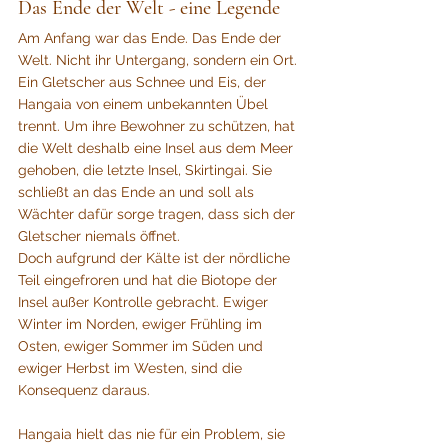
Das Ende der Welt - eine Legende
Am Anfang war das Ende. Das Ende der 
Welt. Nicht ihr Untergang, sondern ein Ort. 
Ein Gletscher aus Schnee und Eis, der 
Hangaia von einem unbekannten Übel 
trennt. Um ihre Bewohner zu schützen, hat 
die Welt deshalb eine Insel aus dem Meer 
gehoben, die letzte Insel, Skirtingai. Sie 
schließt an das Ende an und soll als 
Wächter dafür sorge tragen, dass sich der 
Gletscher niemals öffnet. 
Doch aufgrund der Kälte ist der nördliche 
Teil eingefroren und hat die Biotope der 
Insel außer Kontrolle gebracht. Ewiger 
Winter im Norden, ewiger Frühling im 
Osten, ewiger Sommer im Süden und 
ewiger Herbst im Westen, sind die 
Konsequenz daraus. 
Hangaia hielt das nie für ein Problem, sie 