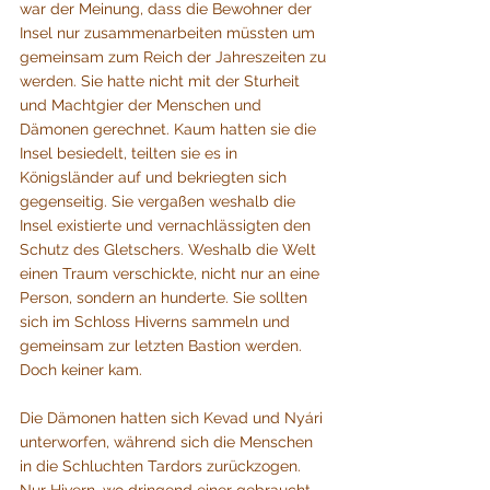
war der Meinung, dass die Bewohner der 
Insel nur zusammenarbeiten müssten um 
gemeinsam zum Reich der Jahreszeiten zu 
werden. Sie hatte nicht mit der Sturheit 
und Machtgier der Menschen und 
Dämonen gerechnet. Kaum hatten sie die 
Insel besiedelt, teilten sie es in 
Königsländer auf und bekriegten sich 
gegenseitig. Sie vergaßen weshalb die 
Insel existierte und vernachlässigten den 
Schutz des Gletschers. Weshalb die Welt 
einen Traum verschickte, nicht nur an eine 
Person, sondern an hunderte. Sie sollten 
sich im Schloss Hiverns sammeln und 
gemeinsam zur letzten Bastion werden. 
Doch keiner kam.
Die Dämonen hatten sich Kevad und Nyári 
unterworfen, während sich die Menschen 
in die Schluchten Tardors zurückzogen. 