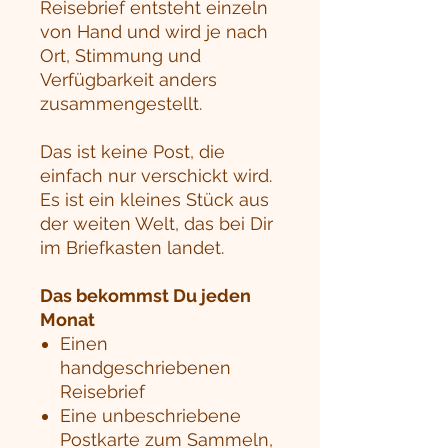
Reisebrief entsteht einzeln
von Hand und wird je nach
Ort, Stimmung und
Verfügbarkeit anders
zusammengestellt.
Das ist keine Post, die
einfach nur verschickt wird.
Es ist ein kleines Stück aus
der weiten Welt, das bei Dir
im Briefkasten landet.
Das bekommst Du jeden
Monat
Einen
handgeschriebenen
Reisebrief
Eine unbeschriebene
Postkarte zum Sammeln,