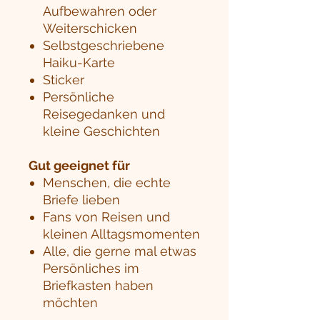
Aufbewahren oder
Weiterschicken
Selbstgeschriebene
Haiku-Karte
Sticker
Persönliche
Reisegedanken und
kleine Geschichten
Gut geeignet für
Menschen, die echte
Briefe lieben
Fans von Reisen und
kleinen Alltagsmomenten
Alle, die gerne mal etwas
Persönliches im
Briefkasten haben
möchten