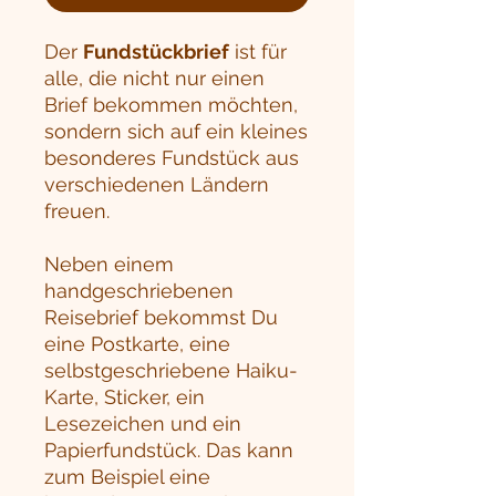
Der
Fundstückbrief
ist für
alle, die nicht nur einen
Brief bekommen möchten,
sondern sich auf ein kleines
besonderes Fundstück aus
verschiedenen Ländern
freuen.
Neben einem
handgeschriebenen
Reisebrief bekommst Du
eine Postkarte, eine
selbstgeschriebene Haiku-
Karte, Sticker, ein
Lesezeichen und ein
Papierfundstück. Das kann
zum Beispiel eine