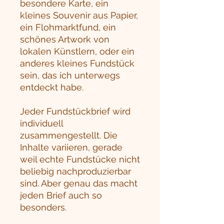
besondere Karte, ein
kleines Souvenir aus Papier,
ein Flohmarktfund, ein
schönes Artwork von
lokalen Künstlern, oder ein
anderes kleines Fundstück
sein, das ich unterwegs
entdeckt habe.
Jeder Fundstückbrief wird
individuell
zusammengestellt. Die
Inhalte variieren, gerade
weil echte Fundstücke nicht
beliebig nachproduzierbar
sind. Aber genau das macht
jeden Brief auch so
besonders.