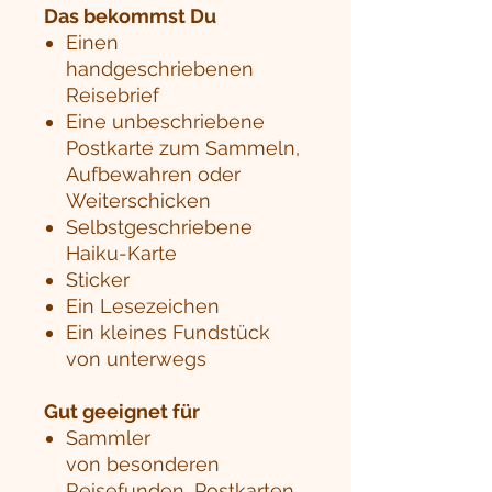
Das bekommst Du
Einen
handgeschriebenen
Reisebrief
Eine unbeschriebene
Postkarte zum Sammeln,
Aufbewahren oder
Weiterschicken
Selbstgeschriebene
Haiku-Karte
Sticker
Ein Lesezeichen
Ein kleines Fundstück
von unterwegs
Gut geeignet für
Sammler
von besonderen
Reisefunden, Postkarten